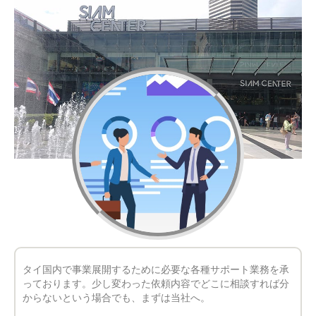
タイ国内で事業展開するために必要な各種サポート業務を承
っております。少し変わった依頼内容でどこに相談すれば分
からないという場合でも、まずは当社へ。