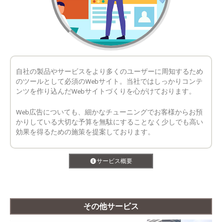
自社の製品やサービスをより多くのユーザーに周知するため
のツールとして必須のWebサイト。当社ではしっかりコンテ
ンツを作り込んだWebサイトづくりを心がけております。
Web広告についても、細かなチューニングでお客様からお預
かりしている大切な予算を無駄にすることなく少しでも高い
効果を得るための施策を提案しております。
サービス概要
その他サービス