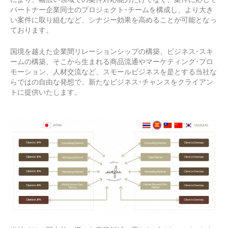
パートナー企業同士のプロジェクト･チームを構成し、より大き
い案件に取り組むなど、シナジー効果を高めることが可能となっ
ております。
国境を越えた企業間リレーションシップの構築、ビジネス･スキ
ームの構築、そこから生まれる商品流通やマーケティング･プロ
モーション、人材交流など、スモールビジネスを是とする当社な
らではの自由な発想で、新たなビジネス･チャンスをクライアン
トに提供いたします。