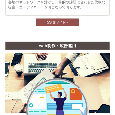
各地のネットワークを活かし、目的や課題に合わせた柔軟な
提案・コーディネートをおこなっております。
外部サイトへ
web制作・広告運用