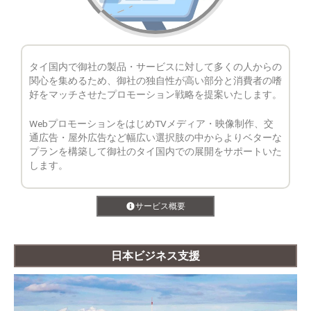
タイ国内で御社の製品・サービスに対して多くの人からの
関心を集めるため、御社の独自性が高い部分と消費者の嗜
好をマッチさせたプロモーション戦略を提案いたします。
WebプロモーションをはじめTVメディア・映像制作、交
通広告・屋外広告など幅広い選択肢の中からよりベターな
プランを構築して御社のタイ国内での展開をサポートいた
します。
サービス概要
日本ビジネス支援