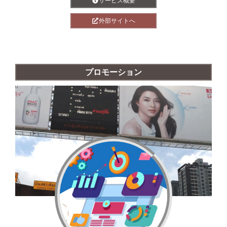
サービス概要
外部サイトへ
プロモーション