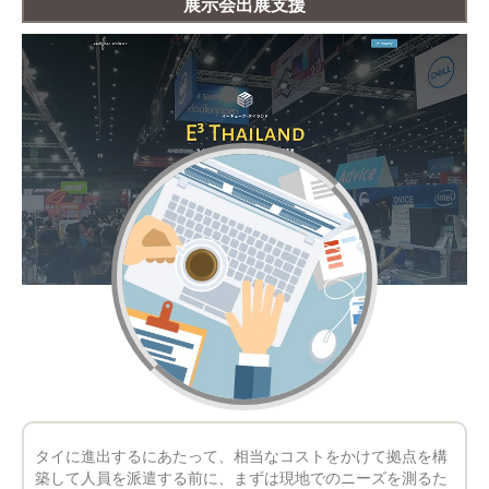
展示会出展支援
タイに進出するにあたって、相当なコストをかけて拠点を構
築して人員を派遣する前に、まずは現地でのニーズを測るた