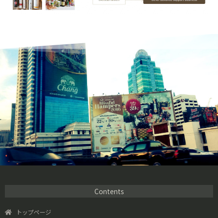
Contents
トップページ